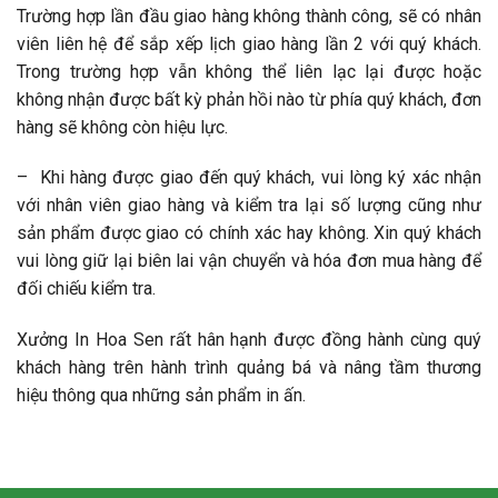
Trường hợp lần đầu giao hàng không thành công, sẽ có nhân
viên liên hệ để sắp xếp lịch giao hàng lần 2 với quý khách.
Trong trường hợp vẫn không thể liên lạc lại được hoặc
không nhận được bất kỳ phản hồi nào từ phía quý khách, đơn
hàng sẽ không còn hiệu lực.
– Khi hàng được giao đến quý khách, vui lòng ký xác nhận
với nhân viên giao hàng và kiểm tra lại số lượng cũng như
sản phẩm được giao có chính xác hay không. Xin quý khách
vui lòng giữ lại biên lai vận chuyển và hóa đơn mua hàng để
đối chiếu kiểm tra.
Xưởng In Hoa Sen rất hân hạnh được đồng hành cùng quý
khách hàng trên hành trình quảng bá và nâng tầm thương
hiệu thông qua những sản phẩm in ấn.