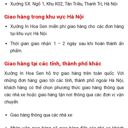
Xưởng SX: Ngõ 1, Khu K02, Tân Triều, Thanh Trì, Hà Nội
Giao hàng trong khu vực Hà Nội
Xưởng In Hoa Sen miễn phí giao hàng cho các đơn hàng
tại khu vực Hà Nội.
Thời gian giao nhận: 1 – 2 ngày sau khi hoàn thành ấn
phẩm.
Giao hàng tại các tỉnh, thành phố khác
Xưởng In Hoa Sen hỗ trợ giao hàng trên toàn quốc. Với
những đơn hàng giao tới các tỉnh, thành phố ngoài Hà Nội,
khách hàng có thể chọn phương thức giao hàng thông qua
các nhà xe hoặc giao hàng tận nơi thông qua các đơn vị vận
chuyển.
Giao hàng thông qua các nhà xe: