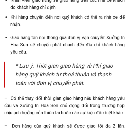
Nhân viên giao hàng sẽ giao hàng đến các nhà xe khách
do khách hàng chỉ định.
Khi hàng chuyển đến nơi quý khách có thể ra nhà xe để
nhận.
Giao hàng tận nơi thông qua đơn vị vận chuyển: Xưởng In
Hoa Sen sẽ chuyển phát nhanh đến địa chỉ khách hàng
yêu cầu.
* Lưu ý: Thời gian giao hàng và Phí giao
hàng quý khách tự thoả thuận và thanh
toán với đơn vị chuyển phát.
– Có thể thay đổi thời gian giao hàng nếu khách hàng yêu
cầu và Xưởng In Hoa Sen chủ động đổi trong trường hợp
chịu ảnh hưởng của thiên tai hoặc các sự kiện đặc biệt khác.
– Đơn hàng của quý khách sẽ được giao tối đa 2 lần.