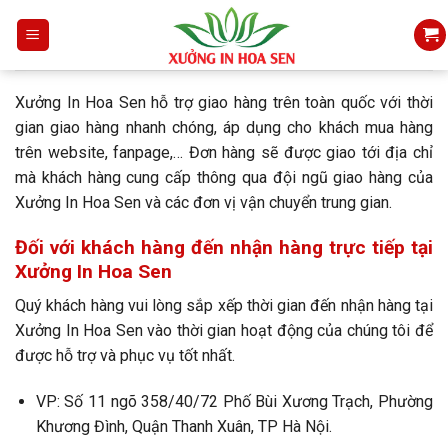
Skip
to
content
Xưởng In Hoa Sen hỗ trợ giao hàng trên toàn quốc với thời
gian giao hàng nhanh chóng, áp dụng cho khách mua hàng
trên website, fanpage,… Đơn hàng sẽ được giao tới địa chỉ
mà khách hàng cung cấp thông qua đội ngũ giao hàng của
Xưởng In Hoa Sen và các đơn vị vận chuyển trung gian.
Đối với khách hàng đến nhận hàng trực tiếp tại
Xưởng In Hoa Sen
Quý khách hàng vui lòng sắp xếp thời gian đến nhận hàng tại
Xưởng In Hoa Sen vào thời gian hoạt động của chúng tôi để
được hỗ trợ và phục vụ tốt nhất.
VP: Số 11 ngõ 358/40/72 Phố Bùi Xương Trạch, Phường
Khương Đình, Quận Thanh Xuân, TP Hà Nội.