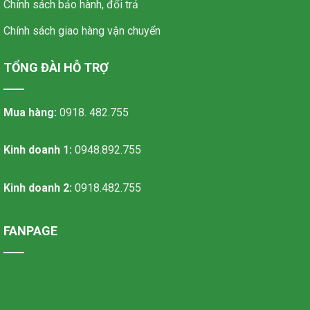
Chính sách bảo hành, đổi trả
Chính sách giao hàng vận chuyển
TỔNG ĐÀI HỖ TRỢ
Mua hàng:
0918. 482.755
Kinh doanh 1:
0948.892.755
Kinh doanh 2:
0918.482.755
FANPAGE