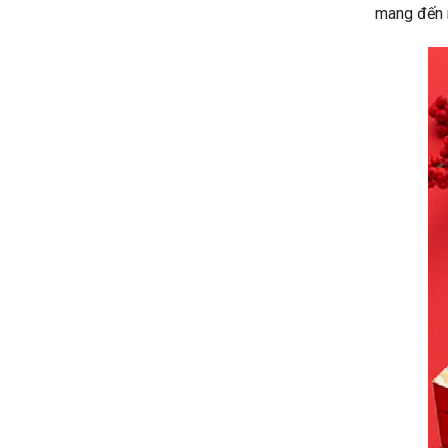
mang đến 