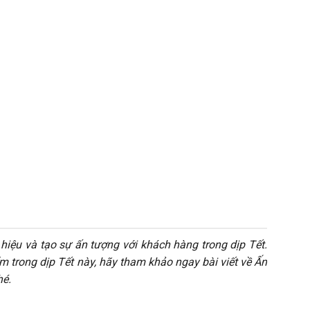
iệu và tạo sự ấn tượng với khách hàng trong dịp Tết.
trong dịp Tết này, hãy tham khảo ngay bài viết về Ấn
hé.