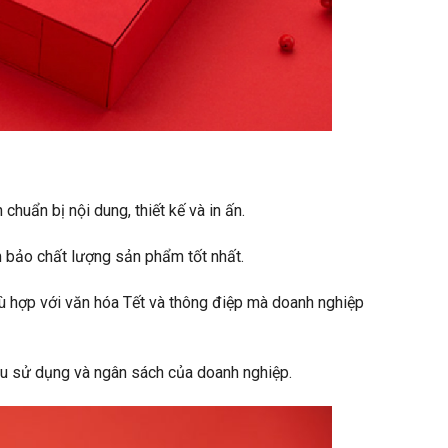
huẩn bị nội dung, thiết kế và in ấn.
m bảo chất lượng sản phẩm tốt nhất.
ù hợp với văn hóa Tết và thông điệp mà doanh nghiệp
ầu sử dụng và ngân sách của doanh nghiệp.