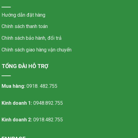
Hướng dẫn đặt hàng
Chính sách thanh toán
Chính sách bảo hành, đổi trả
Chính sách giao hàng vận chuyển
TỔNG ĐÀI HỖ TRỢ
Mua hàng:
0918. 482.755
Kinh doanh 1:
0948.892.755
Kinh doanh 2:
0918.482.755