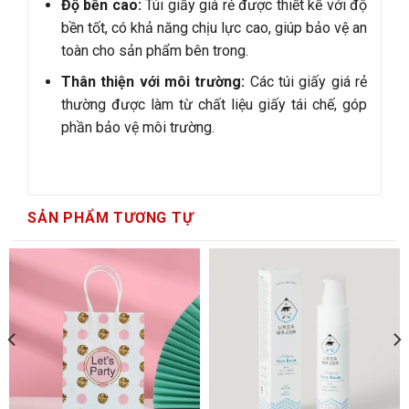
Độ bền cao:
Túi giấy giá rẻ được thiết kế với độ
bền tốt, có khả năng chịu lực cao, giúp bảo vệ an
toàn cho sản phẩm bên trong.
Thân thiện với môi trường:
Các túi giấy giá rẻ
thường được làm từ chất liệu giấy tái chế, góp
phần bảo vệ môi trường.
SẢN PHẨM TƯƠNG TỰ